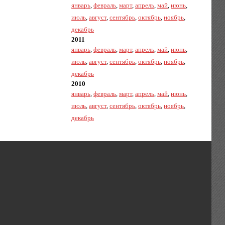
январь
,
февраль
,
март
,
апрель
,
май
,
июнь
,
июль
,
август
,
сентябрь
,
октябрь
,
ноябрь
,
декабрь
2011
январь
,
февраль
,
март
,
апрель
,
май
,
июнь
,
июль
,
август
,
сентябрь
,
октябрь
,
ноябрь
,
декабрь
2010
январь
,
февраль
,
март
,
апрель
,
май
,
июнь
,
июль
,
август
,
сентябрь
,
октябрь
,
ноябрь
,
декабрь