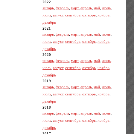
2022
январь
,
февраль
,
март
,
апрель
,
май
,
июнь
,
июль
,
август
,
сентябрь
,
октябрь
,
ноябрь
,
декабрь
2021
январь
,
февраль
,
март
,
апрель
,
май
,
июнь
,
июль
,
август
,
сентябрь
,
октябрь
,
ноябрь
,
декабрь
2020
январь
,
февраль
,
март
,
апрель
,
май
,
июнь
,
июль
,
август
,
сентябрь
,
октябрь
,
ноябрь
,
декабрь
2019
январь
,
февраль
,
март
,
апрель
,
май
,
июнь
,
июль
,
август
,
сентябрь
,
октябрь
,
ноябрь
,
декабрь
2018
январь
,
февраль
,
март
,
апрель
,
май
,
июнь
,
июль
,
август
,
сентябрь
,
октябрь
,
ноябрь
,
декабрь
2017