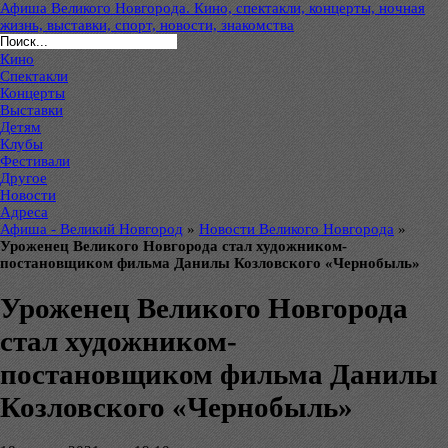
Афиша Великого Новгорода. Кино, спектакли, концерты, ночная
жизнь, выставки, спорт, новости, знакомства
Кино
Спектакли
Концерты
Выставки
Детям
Клубы
Фестивали
Другое
Новости
Адреса
Афиша - Великий Новгород
»
Новости Великого Новгорода
»
Уроженец Великого Новгорода стал художником-
постановщиком фильма Данилы Козловского «Чернобыль»
Уроженец Великого Новгорода
стал художником-
постановщиком фильма Данилы
Козловского «Чернобыль»