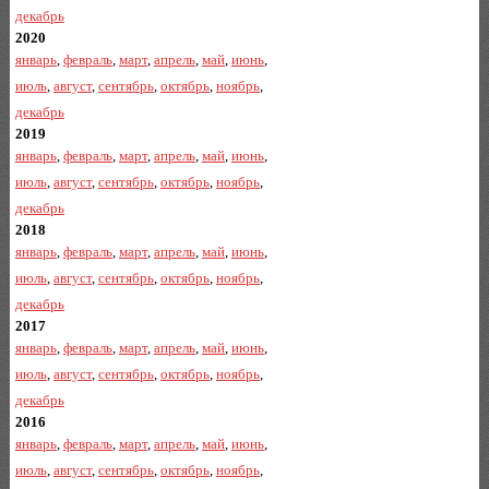
декабрь
2020
январь
,
февраль
,
март
,
апрель
,
май
,
июнь
,
июль
,
август
,
сентябрь
,
октябрь
,
ноябрь
,
декабрь
2019
январь
,
февраль
,
март
,
апрель
,
май
,
июнь
,
июль
,
август
,
сентябрь
,
октябрь
,
ноябрь
,
декабрь
2018
январь
,
февраль
,
март
,
апрель
,
май
,
июнь
,
июль
,
август
,
сентябрь
,
октябрь
,
ноябрь
,
декабрь
2017
январь
,
февраль
,
март
,
апрель
,
май
,
июнь
,
июль
,
август
,
сентябрь
,
октябрь
,
ноябрь
,
декабрь
2016
январь
,
февраль
,
март
,
апрель
,
май
,
июнь
,
июль
,
август
,
сентябрь
,
октябрь
,
ноябрь
,