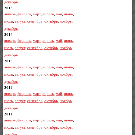
декабрь
2015
январь
,
февраль
,
март
,
апрель
,
май
,
июнь
,
июль
,
август
,
сентябрь
,
октябрь
,
ноябрь
,
декабрь
2014
январь
,
февраль
,
март
,
апрель
,
май
,
июнь
,
июль
,
август
,
сентябрь
,
октябрь
,
ноябрь
,
декабрь
2013
январь
,
февраль
,
март
,
апрель
,
май
,
июнь
,
июль
,
август
,
сентябрь
,
октябрь
,
ноябрь
,
декабрь
2012
январь
,
февраль
,
март
,
апрель
,
май
,
июнь
,
июль
,
август
,
сентябрь
,
октябрь
,
ноябрь
,
декабрь
2011
январь
,
февраль
,
март
,
апрель
,
май
,
июнь
,
июль
,
август
,
сентябрь
,
октябрь
,
ноябрь
,
декабрь