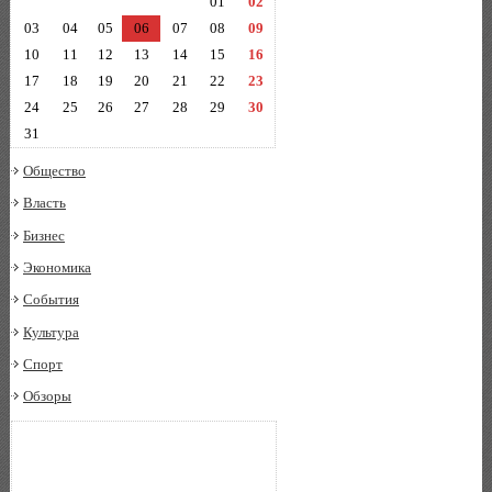
01
02
03
04
05
06
07
08
09
10
11
12
13
14
15
16
17
18
19
20
21
22
23
24
25
26
27
28
29
30
31
Общество
Власть
Бизнес
Экономика
События
Культура
Спорт
Обзоры