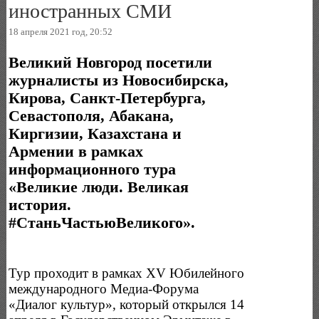
иностранных СМИ
18 апреля 2021 год, 20:52
Великий Новгород посетили
журналисты из Новосибирска,
Кирова, Санкт-Петербурга,
Севастополя, Абакана,
Киргизии, Казахстана и
Армении в рамках
информационного тура
«Великие люди. Великая
история.
#СтаньЧастьюВеликого».
Тур проходит в рамках XV Юбилейного
международного Медиа-Форума
«Диалог культур», который открылся 14