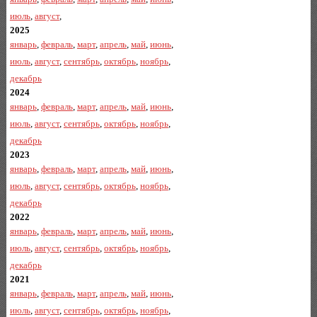
июль
,
август
,
2025
январь
,
февраль
,
март
,
апрель
,
май
,
июнь
,
июль
,
август
,
сентябрь
,
октябрь
,
ноябрь
,
декабрь
2024
январь
,
февраль
,
март
,
апрель
,
май
,
июнь
,
июль
,
август
,
сентябрь
,
октябрь
,
ноябрь
,
декабрь
2023
январь
,
февраль
,
март
,
апрель
,
май
,
июнь
,
июль
,
август
,
сентябрь
,
октябрь
,
ноябрь
,
декабрь
2022
январь
,
февраль
,
март
,
апрель
,
май
,
июнь
,
июль
,
август
,
сентябрь
,
октябрь
,
ноябрь
,
декабрь
2021
январь
,
февраль
,
март
,
апрель
,
май
,
июнь
,
июль
,
август
,
сентябрь
,
октябрь
,
ноябрь
,