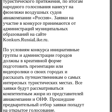
туристического притяжения, по итогам
народного голосования нанесут на
фюзеляжи воздушных судов
авиакомпании «Россия». Заявки на
участие в конкурсе принимаются от
администраций муниципальных
образований на сайте
Konkurs.RussiaLike.ru.
По условиям конкурса инициативные
группы и администрации городов
должны в креативной форме
подготовить презентации или
видеоролики о своих городах и
рассказать путешественникам о самых
интересных туристических местах. Все
заявки будут рассматриваться
компетентным жюри из представителей
авиакомпании и ОНФ. Прошедшие
предварительный отбор заявки попадут
на открытое голосование.