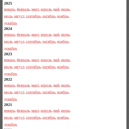
2025
январь
,
февраль
,
март
,
апрель
,
май
,
июнь
,
июль
,
август
,
сентябрь
,
октябрь
,
ноябрь
,
декабрь
2024
январь
,
февраль
,
март
,
апрель
,
май
,
июнь
,
июль
,
август
,
сентябрь
,
октябрь
,
ноябрь
,
декабрь
2023
январь
,
февраль
,
март
,
апрель
,
май
,
июнь
,
июль
,
август
,
сентябрь
,
октябрь
,
ноябрь
,
декабрь
2022
январь
,
февраль
,
март
,
апрель
,
май
,
июнь
,
июль
,
август
,
сентябрь
,
октябрь
,
ноябрь
,
декабрь
2021
январь
,
февраль
,
март
,
апрель
,
май
,
июнь
,
июль
,
август
,
сентябрь
,
октябрь
,
ноябрь
,
декабрь