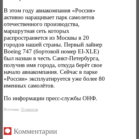
В этом году авиакомпания «Россия»
активно наращивает парк самолетов
отечественного производства,
маршрутная сеть которых
распространяется из Москвы в 20
городов нашей страны. Первый лайнер
Boeing 747 (бортовой номер EI-XLE)
был назван в честь Санкт-Петербурга,
получив имя города, откуда берёт свое
начало авиакомпания. Сейчас в парке
«России» эксплуатируется уже более 80
именных самолётов.
По информации пресс-службы ОНФ.
Источник:
53 новости
Комментарии