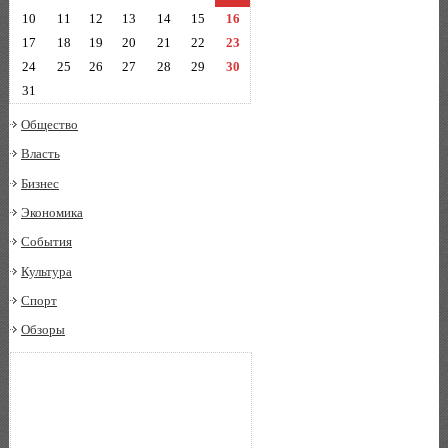
10
11
12
13
14
15
16
17
18
19
20
21
22
23
24
25
26
27
28
29
30
31
Общество
Власть
Бизнес
Экономика
События
Культура
Спорт
Обзоры