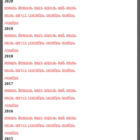
2020
январь
,
февраль
,
март
,
апрель
,
май
,
июнь
,
июль
,
август
,
сентябрь
,
октябрь
,
ноябрь
,
декабрь
2019
январь
,
февраль
,
март
,
апрель
,
май
,
июнь
,
июль
,
август
,
сентябрь
,
октябрь
,
ноябрь
,
декабрь
2018
январь
,
февраль
,
март
,
апрель
,
май
,
июнь
,
июль
,
август
,
сентябрь
,
октябрь
,
ноябрь
,
декабрь
2017
январь
,
февраль
,
март
,
апрель
,
май
,
июнь
,
июль
,
август
,
сентябрь
,
октябрь
,
ноябрь
,
декабрь
2016
январь
,
февраль
,
март
,
апрель
,
май
,
июнь
,
июль
,
август
,
сентябрь
,
октябрь
,
ноябрь
,
декабрь
2015