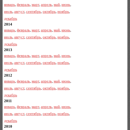
январь
,
февраль
,
март
,
апрель
,
май
,
июнь
,
июль
,
август
,
сентябрь
,
октябрь
,
ноябрь
,
декабрь
2014
январь
,
февраль
,
март
,
апрель
,
май
,
июнь
,
июль
,
август
,
сентябрь
,
октябрь
,
ноябрь
,
декабрь
2013
январь
,
февраль
,
март
,
апрель
,
май
,
июнь
,
июль
,
август
,
сентябрь
,
октябрь
,
ноябрь
,
декабрь
2012
январь
,
февраль
,
март
,
апрель
,
май
,
июнь
,
июль
,
август
,
сентябрь
,
октябрь
,
ноябрь
,
декабрь
2011
январь
,
февраль
,
март
,
апрель
,
май
,
июнь
,
июль
,
август
,
сентябрь
,
октябрь
,
ноябрь
,
декабрь
2010