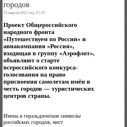
городов
23 апреля 2021 год, 15:35
Проект Общероссийского
народного фронта
«Путешествуем по России» и
авиакомпания «Россия»,
входящая в группу «Аэрофлот»,
объявляют о старте
всероссийского конкурса-
голосования на право
присвоения самолетам имён в
честь городов — туристических
центров страны.
Имена и геральдические символы
российских городов, мест