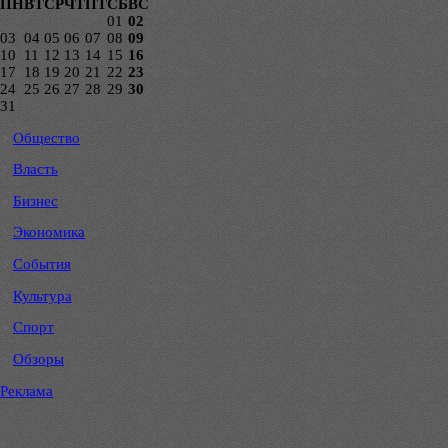
ПН
ВТ
СР
ЧТ
ПТ
СБ
ВС
01
02
03
04
05
06
07
08
09
10
11
12
13
14
15
16
17
18
19
20
21
22
23
24
25
26
27
28
29
30
31
Общество
Власть
Бизнес
Экономика
События
Культура
Спорт
Обзоры
Реклама