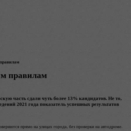
 правилам
ым правилам
скую часть сдали чуть более 13% кандидатов. Не то,
ведений 2021 года показатель успешных результатов
веряются прямо на улицах города, без проверки на автодроме.