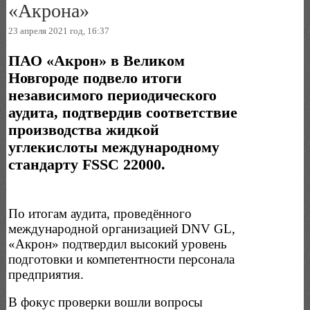
«Акрона»
23 апреля 2021 год, 16:37
ПАО «Акрон» в Великом
Новгороде подвело итоги
независимого периодического
аудита, подтвердив соответствие
производства жидкой
углекислоты международному
стандарту FSSC 22000.
По итогам аудита, проведённого
международной организацией DNV GL,
«Акрон» подтвердил высокий уровень
подготовки и компетентности персонала
предприятия.
В фокус проверки вошли вопросы