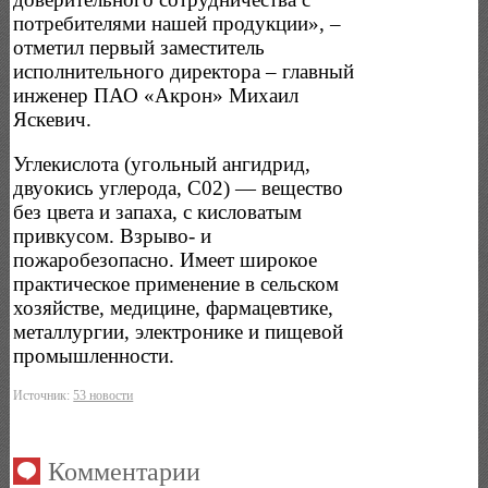
потребителями нашей продукции», –
отметил первый заместитель
исполнительного директора – главный
инженер ПАО «Акрон» Михаил
Яскевич.
Углекислота (угольный ангидрид,
двуокись углерода, С02) — вещество
без цвета и запаха, с кисловатым
привкусом. Взрыво- и
пожаробезопасно. Имеет широкое
практическое применение в сельском
хозяйстве, медицине, фармацевтике,
металлургии, электронике и пищевой
промышленности.
Источник:
53 новости
Комментарии