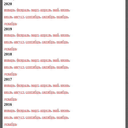
2020
январь
,
февраль
,
март
,
апрель
,
май
,
июнь
,
июль
,
август
,
сентябрь
,
октябрь
,
ноябрь
,
декабрь
2019
январь
,
февраль
,
март
,
апрель
,
май
,
июнь
,
июль
,
август
,
сентябрь
,
октябрь
,
ноябрь
,
декабрь
2018
январь
,
февраль
,
март
,
апрель
,
май
,
июнь
,
июль
,
август
,
сентябрь
,
октябрь
,
ноябрь
,
декабрь
2017
январь
,
февраль
,
март
,
апрель
,
май
,
июнь
,
июль
,
август
,
сентябрь
,
октябрь
,
ноябрь
,
декабрь
2016
январь
,
февраль
,
март
,
апрель
,
май
,
июнь
,
июль
,
август
,
сентябрь
,
октябрь
,
ноябрь
,
декабрь