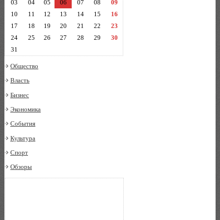
03
04
05
06
07
08
09
10
11
12
13
14
15
16
17
18
19
20
21
22
23
24
25
26
27
28
29
30
31
Общество
Власть
Бизнес
Экономика
События
Культура
Спорт
Обзоры