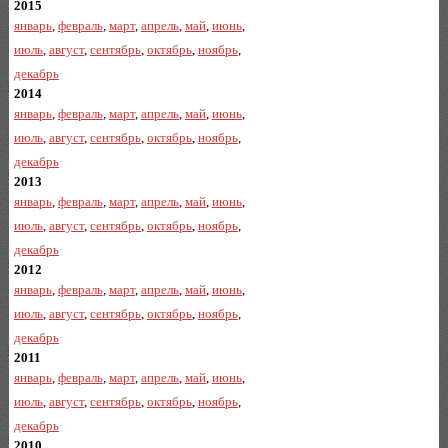
2015
январь
,
февраль
,
март
,
апрель
,
май
,
июнь
,
июль
,
август
,
сентябрь
,
октябрь
,
ноябрь
,
декабрь
2014
январь
,
февраль
,
март
,
апрель
,
май
,
июнь
,
июль
,
август
,
сентябрь
,
октябрь
,
ноябрь
,
декабрь
2013
январь
,
февраль
,
март
,
апрель
,
май
,
июнь
,
июль
,
август
,
сентябрь
,
октябрь
,
ноябрь
,
декабрь
2012
январь
,
февраль
,
март
,
апрель
,
май
,
июнь
,
июль
,
август
,
сентябрь
,
октябрь
,
ноябрь
,
декабрь
2011
январь
,
февраль
,
март
,
апрель
,
май
,
июнь
,
июль
,
август
,
сентябрь
,
октябрь
,
ноябрь
,
декабрь
2010