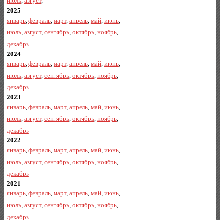
июль
,
август
,
2025
январь
,
февраль
,
март
,
апрель
,
май
,
июнь
,
июль
,
август
,
сентябрь
,
октябрь
,
ноябрь
,
декабрь
2024
январь
,
февраль
,
март
,
апрель
,
май
,
июнь
,
июль
,
август
,
сентябрь
,
октябрь
,
ноябрь
,
декабрь
2023
январь
,
февраль
,
март
,
апрель
,
май
,
июнь
,
июль
,
август
,
сентябрь
,
октябрь
,
ноябрь
,
декабрь
2022
январь
,
февраль
,
март
,
апрель
,
май
,
июнь
,
июль
,
август
,
сентябрь
,
октябрь
,
ноябрь
,
декабрь
2021
январь
,
февраль
,
март
,
апрель
,
май
,
июнь
,
июль
,
август
,
сентябрь
,
октябрь
,
ноябрь
,
декабрь