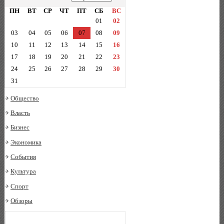
ПН
ВТ
СР
ЧТ
ПТ
СБ
ВС
01
02
03
04
05
06
07
08
09
10
11
12
13
14
15
16
17
18
19
20
21
22
23
24
25
26
27
28
29
30
31
Общество
Власть
Бизнес
Экономика
События
Культура
Спорт
Обзоры