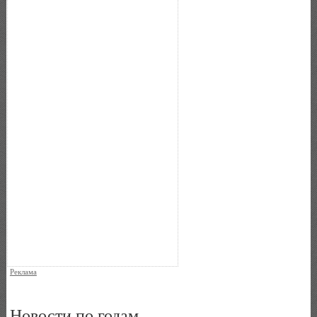
Реклама
Новости по годам