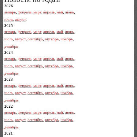
2026
январь
,
февраль
,
март
,
апрель
,
май
,
июнь
,
июль
,
август
,
2025
январь
,
февраль
,
март
,
апрель
,
май
,
июнь
,
июль
,
август
,
сентябрь
,
октябрь
,
ноябрь
,
декабрь
2024
январь
,
февраль
,
март
,
апрель
,
май
,
июнь
,
июль
,
август
,
сентябрь
,
октябрь
,
ноябрь
,
декабрь
2023
январь
,
февраль
,
март
,
апрель
,
май
,
июнь
,
июль
,
август
,
сентябрь
,
октябрь
,
ноябрь
,
декабрь
2022
январь
,
февраль
,
март
,
апрель
,
май
,
июнь
,
июль
,
август
,
сентябрь
,
октябрь
,
ноябрь
,
декабрь
2021