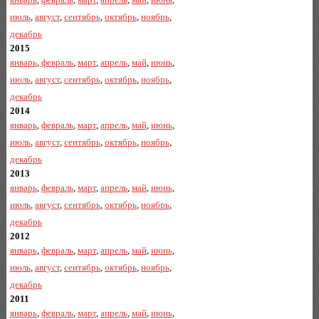
июль
,
август
,
сентябрь
,
октябрь
,
ноябрь
,
декабрь
2015
январь
,
февраль
,
март
,
апрель
,
май
,
июнь
,
июль
,
август
,
сентябрь
,
октябрь
,
ноябрь
,
декабрь
2014
январь
,
февраль
,
март
,
апрель
,
май
,
июнь
,
июль
,
август
,
сентябрь
,
октябрь
,
ноябрь
,
декабрь
2013
январь
,
февраль
,
март
,
апрель
,
май
,
июнь
,
июль
,
август
,
сентябрь
,
октябрь
,
ноябрь
,
декабрь
2012
январь
,
февраль
,
март
,
апрель
,
май
,
июнь
,
июль
,
август
,
сентябрь
,
октябрь
,
ноябрь
,
декабрь
2011
январь
,
февраль
,
март
,
апрель
,
май
,
июнь
,