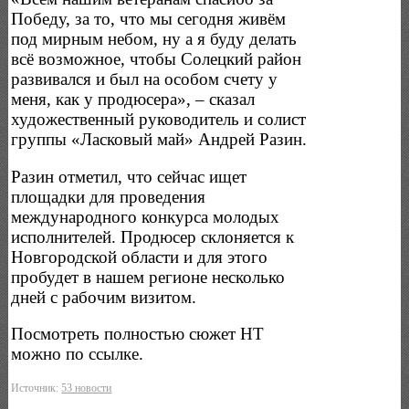
Победу, за то, что мы сегодня живём
под мирным небом, ну а я буду делать
всё возможное, чтобы Солецкий район
развивался и был на особом счету у
меня, как у продюсера», – сказал
художественный руководитель и солист
группы «Ласковый май» Андрей Разин.
Разин отметил, что сейчас ищет
площадки для проведения
международного конкурса молодых
исполнителей. Продюсер склоняется к
Новгородской области и для этого
пробудет в нашем регионе несколько
дней с рабочим визитом.
Посмотреть полностью сюжет НТ
можно по ссылке.
Источник:
53 новости