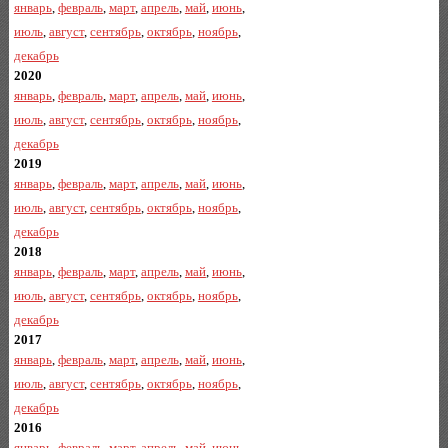
январь
,
февраль
,
март
,
апрель
,
май
,
июнь
,
июль
,
август
,
сентябрь
,
октябрь
,
ноябрь
,
декабрь
2020
январь
,
февраль
,
март
,
апрель
,
май
,
июнь
,
июль
,
август
,
сентябрь
,
октябрь
,
ноябрь
,
декабрь
2019
январь
,
февраль
,
март
,
апрель
,
май
,
июнь
,
июль
,
август
,
сентябрь
,
октябрь
,
ноябрь
,
декабрь
2018
январь
,
февраль
,
март
,
апрель
,
май
,
июнь
,
июль
,
август
,
сентябрь
,
октябрь
,
ноябрь
,
декабрь
2017
январь
,
февраль
,
март
,
апрель
,
май
,
июнь
,
июль
,
август
,
сентябрь
,
октябрь
,
ноябрь
,
декабрь
2016
январь
,
февраль
,
март
,
апрель
,
май
,
июнь
,