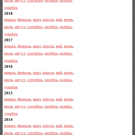
июль
,
август
,
сентябрь
,
октябрь
,
ноябрь
,
декабрь
2018
январь
,
февраль
,
март
,
апрель
,
май
,
июнь
,
июль
,
август
,
сентябрь
,
октябрь
,
ноябрь
,
декабрь
2017
январь
,
февраль
,
март
,
апрель
,
май
,
июнь
,
июль
,
август
,
сентябрь
,
октябрь
,
ноябрь
,
декабрь
2016
январь
,
февраль
,
март
,
апрель
,
май
,
июнь
,
июль
,
август
,
сентябрь
,
октябрь
,
ноябрь
,
декабрь
2015
январь
,
февраль
,
март
,
апрель
,
май
,
июнь
,
июль
,
август
,
сентябрь
,
октябрь
,
ноябрь
,
декабрь
2014
январь
,
февраль
,
март
,
апрель
,
май
,
июнь
,
июль
,
август
,
сентябрь
,
октябрь
,
ноябрь
,