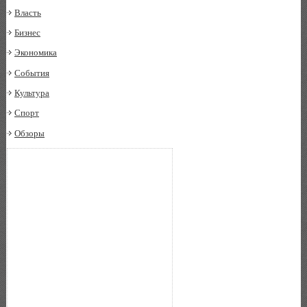
Власть
Бизнес
Экономика
События
Культура
Спорт
Обзоры