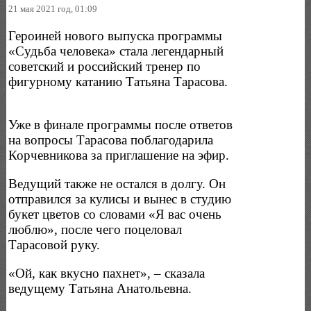
21 мая 2021 год, 01:09
Героиней нового выпуска программы
«Судьба человека» стала легендарный
советский и российский тренер по
фигурному катанию Татьяна Тарасова.
Уже в финале программы после ответов
на вопросы Тарасова поблагодарила
Корчевникова за приглашение на эфир.
Ведущий также не остался в долгу. Он
отправился за кулисы и вынес в студию
букет цветов со словами «Я вас очень
люблю», после чего поцеловал
Тарасовой руку.
«Ой, как вкусно пахнет», – сказала
ведущему Татьяна Анатольевна.