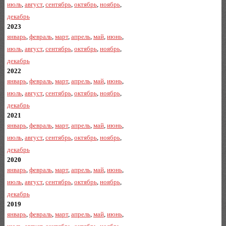
июль
,
август
,
сентябрь
,
октябрь
,
ноябрь
,
декабрь
2023
январь
,
февраль
,
март
,
апрель
,
май
,
июнь
,
июль
,
август
,
сентябрь
,
октябрь
,
ноябрь
,
декабрь
2022
январь
,
февраль
,
март
,
апрель
,
май
,
июнь
,
июль
,
август
,
сентябрь
,
октябрь
,
ноябрь
,
декабрь
2021
январь
,
февраль
,
март
,
апрель
,
май
,
июнь
,
июль
,
август
,
сентябрь
,
октябрь
,
ноябрь
,
декабрь
2020
январь
,
февраль
,
март
,
апрель
,
май
,
июнь
,
июль
,
август
,
сентябрь
,
октябрь
,
ноябрь
,
декабрь
2019
январь
,
февраль
,
март
,
апрель
,
май
,
июнь
,