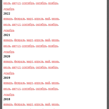
июль
,
август
,
сентябрь
,
октябрь
,
ноябрь
,
декабрь
2022
январь
,
февраль
,
март
,
апрель
,
май
,
июнь
,
июль
,
август
,
сентябрь
,
октябрь
,
ноябрь
,
декабрь
2021
январь
,
февраль
,
март
,
апрель
,
май
,
июнь
,
июль
,
август
,
сентябрь
,
октябрь
,
ноябрь
,
декабрь
2020
январь
,
февраль
,
март
,
апрель
,
май
,
июнь
,
июль
,
август
,
сентябрь
,
октябрь
,
ноябрь
,
декабрь
2019
январь
,
февраль
,
март
,
апрель
,
май
,
июнь
,
июль
,
август
,
сентябрь
,
октябрь
,
ноябрь
,
декабрь
2018
январь
,
февраль
,
март
,
апрель
,
май
,
июнь
,