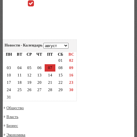
Новости - Календарь
ПН
ВТ
СР
ЧТ
ПТ
СБ
ВС
01
02
03
04
05
06
07
08
09
10
11
12
13
14
15
16
17
18
19
20
21
22
23
24
25
26
27
28
29
30
31
Общество
Власть
Бизнес
Экономика