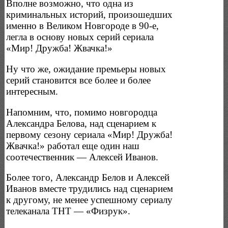
Вполне возможно, что одна из
криминальных историй, произошедших
именно в Великом Новгороде в 90-е,
легла в основу новых серий сериала
«Мир! Дружба! Жвачка!»
Ну что же, ожидание премьеры новых
серий становится все более и более
интересным.
Напомним, что, помимо новгородца
Александра Белова, над сценарием к
первому сезону сериала «Мир! Дружба!
Жвачка!» работал еще один наш
соотечественник — Алексей Иванов.
Более того, Александр Белов и Алексей
Иванов вместе трудились над сценарием
к другому, не менее успешному сериалу
телеканала ТНТ — «Физрук».