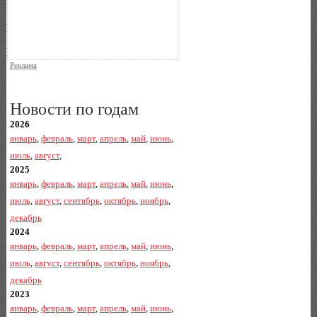
Реклама
Новости по годам
2026
январь
,
февраль
,
март
,
апрель
,
май
,
июнь
,
июль
,
август
,
2025
январь
,
февраль
,
март
,
апрель
,
май
,
июнь
,
июль
,
август
,
сентябрь
,
октябрь
,
ноябрь
,
декабрь
2024
январь
,
февраль
,
март
,
апрель
,
май
,
июнь
,
июль
,
август
,
сентябрь
,
октябрь
,
ноябрь
,
декабрь
2023
январь
,
февраль
,
март
,
апрель
,
май
,
июнь
,