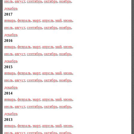
июль
,
август
,
сентябрь
,
октябрь
,
ноябрь
,
декабрь
2017
январь
,
февраль
,
март
,
апрель
,
май
,
июнь
,
июль
,
август
,
сентябрь
,
октябрь
,
ноябрь
,
декабрь
2016
январь
,
февраль
,
март
,
апрель
,
май
,
июнь
,
июль
,
август
,
сентябрь
,
октябрь
,
ноябрь
,
декабрь
2015
январь
,
февраль
,
март
,
апрель
,
май
,
июнь
,
июль
,
август
,
сентябрь
,
октябрь
,
ноябрь
,
декабрь
2014
январь
,
февраль
,
март
,
апрель
,
май
,
июнь
,
июль
,
август
,
сентябрь
,
октябрь
,
ноябрь
,
декабрь
2013
январь
,
февраль
,
март
,
апрель
,
май
,
июнь
,
июль
,
август
,
сентябрь
,
октябрь
,
ноябрь
,