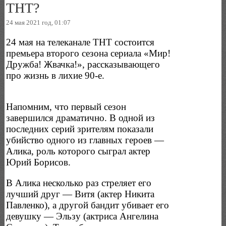
ТНТ?
24 мая 2021 год, 01:07
24 мая на телеканале ТНТ состоится
премьера второго сезона сериала «Мир!
Дружба! Жвачка!», рассказывающего
про жизнь в лихие 90-е.
Напомним, что первый сезон
завершился драматично. В одной из
последних серий зрителям показали
убийство одного из главных героев —
Алика, роль которого сыграл актер
Юрий Борисов.
В Алика несколько раз стреляет его
лучший друг — Витя (актер Никита
Павленко), а другой бандит убивает его
девушку — Эльзу (актриса Ангелина