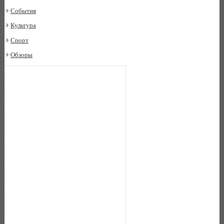
События
Культура
Спорт
Обзоры