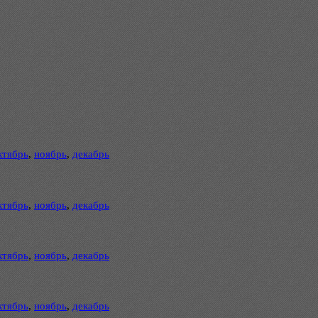
ктябрь
,
ноябрь
,
декабрь
ктябрь
,
ноябрь
,
декабрь
ктябрь
,
ноябрь
,
декабрь
ктябрь
,
ноябрь
,
декабрь