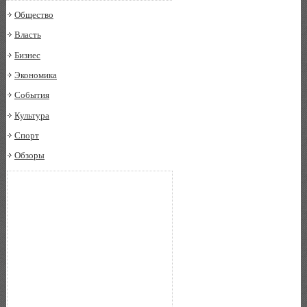
Общество
Власть
Бизнес
Экономика
События
Культура
Спорт
Обзоры