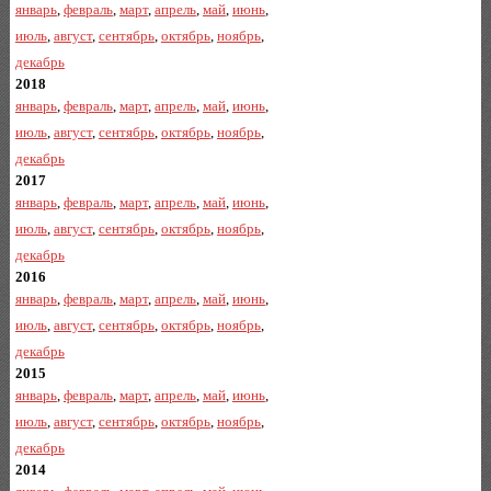
январь
,
февраль
,
март
,
апрель
,
май
,
июнь
,
июль
,
август
,
сентябрь
,
октябрь
,
ноябрь
,
декабрь
2018
январь
,
февраль
,
март
,
апрель
,
май
,
июнь
,
июль
,
август
,
сентябрь
,
октябрь
,
ноябрь
,
декабрь
2017
январь
,
февраль
,
март
,
апрель
,
май
,
июнь
,
июль
,
август
,
сентябрь
,
октябрь
,
ноябрь
,
декабрь
2016
январь
,
февраль
,
март
,
апрель
,
май
,
июнь
,
июль
,
август
,
сентябрь
,
октябрь
,
ноябрь
,
декабрь
2015
январь
,
февраль
,
март
,
апрель
,
май
,
июнь
,
июль
,
август
,
сентябрь
,
октябрь
,
ноябрь
,
декабрь
2014