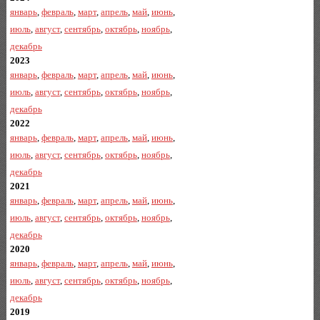
январь
,
февраль
,
март
,
апрель
,
май
,
июнь
,
июль
,
август
,
сентябрь
,
октябрь
,
ноябрь
,
декабрь
2023
январь
,
февраль
,
март
,
апрель
,
май
,
июнь
,
июль
,
август
,
сентябрь
,
октябрь
,
ноябрь
,
декабрь
2022
январь
,
февраль
,
март
,
апрель
,
май
,
июнь
,
июль
,
август
,
сентябрь
,
октябрь
,
ноябрь
,
декабрь
2021
январь
,
февраль
,
март
,
апрель
,
май
,
июнь
,
июль
,
август
,
сентябрь
,
октябрь
,
ноябрь
,
декабрь
2020
январь
,
февраль
,
март
,
апрель
,
май
,
июнь
,
июль
,
август
,
сентябрь
,
октябрь
,
ноябрь
,
декабрь
2019