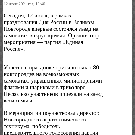
12 июня 2021 год, 19:40
Сегодня, 12 июня, в рамках
празднования Дня России в Великом
Новгороде впервые состоялся заезд на
самокатах вокруг кремля. Организатор
мероприятия — партия «Единая
Россия».
Участие в празднике приняли около 80
новгородцев на всевозможных
самокатах, украшенных миниатюрными
флагами и шариками в триколоре.
Несколько участников приехали на заезд
всей семьёй.
В мероприятии поучаствовал директор
Новгородского агротехнического
техникума, победитель
предварительного голосования партии