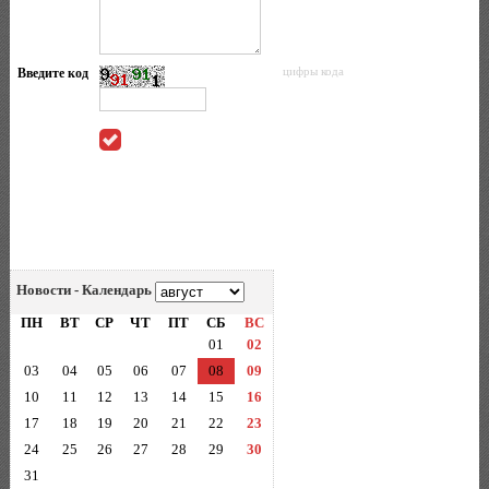
Введите код
цифры кода
Новости - Календарь
ПН
ВТ
СР
ЧТ
ПТ
СБ
ВС
01
02
03
04
05
06
07
08
09
10
11
12
13
14
15
16
17
18
19
20
21
22
23
24
25
26
27
28
29
30
31