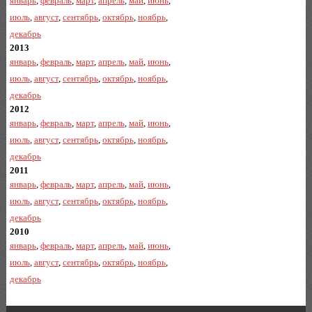
январь
,
февраль
,
март
,
апрель
,
май
,
июнь
,
июль
,
август
,
сентябрь
,
октябрь
,
ноябрь
,
декабрь
2013
январь
,
февраль
,
март
,
апрель
,
май
,
июнь
,
июль
,
август
,
сентябрь
,
октябрь
,
ноябрь
,
декабрь
2012
январь
,
февраль
,
март
,
апрель
,
май
,
июнь
,
июль
,
август
,
сентябрь
,
октябрь
,
ноябрь
,
декабрь
2011
январь
,
февраль
,
март
,
апрель
,
май
,
июнь
,
июль
,
август
,
сентябрь
,
октябрь
,
ноябрь
,
декабрь
2010
январь
,
февраль
,
март
,
апрель
,
май
,
июнь
,
июль
,
август
,
сентябрь
,
октябрь
,
ноябрь
,
декабрь