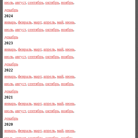
июль
,
август
,
сентябрь
,
октябрь
,
ноябрь
,
декабрь
2024
январь
,
февраль
,
март
,
апрель
,
май
,
июнь
,
июль
,
август
,
сентябрь
,
октябрь
,
ноябрь
,
декабрь
2023
январь
,
февраль
,
март
,
апрель
,
май
,
июнь
,
июль
,
август
,
сентябрь
,
октябрь
,
ноябрь
,
декабрь
2022
январь
,
февраль
,
март
,
апрель
,
май
,
июнь
,
июль
,
август
,
сентябрь
,
октябрь
,
ноябрь
,
декабрь
2021
январь
,
февраль
,
март
,
апрель
,
май
,
июнь
,
июль
,
август
,
сентябрь
,
октябрь
,
ноябрь
,
декабрь
2020
январь
,
февраль
,
март
,
апрель
,
май
,
июнь
,
июль
,
август
,
сентябрь
,
октябрь
,
ноябрь
,