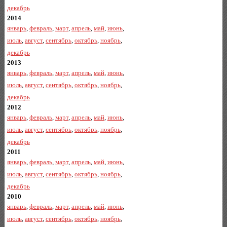
декабрь
2014
январь
,
февраль
,
март
,
апрель
,
май
,
июнь
,
июль
,
август
,
сентябрь
,
октябрь
,
ноябрь
,
декабрь
2013
январь
,
февраль
,
март
,
апрель
,
май
,
июнь
,
июль
,
август
,
сентябрь
,
октябрь
,
ноябрь
,
декабрь
2012
январь
,
февраль
,
март
,
апрель
,
май
,
июнь
,
июль
,
август
,
сентябрь
,
октябрь
,
ноябрь
,
декабрь
2011
январь
,
февраль
,
март
,
апрель
,
май
,
июнь
,
июль
,
август
,
сентябрь
,
октябрь
,
ноябрь
,
декабрь
2010
январь
,
февраль
,
март
,
апрель
,
май
,
июнь
,
июль
,
август
,
сентябрь
,
октябрь
,
ноябрь
,