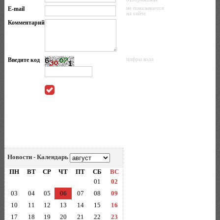
E-mail
не показывается
на сайте
Комментарий
Введите код
цифры кода
Новости - Календарь
ПН
ВТ
СР
ЧТ
ПТ
СБ
ВС
01
02
03
04
05
06
07
08
09
10
11
12
13
14
15
16
17
18
19
20
21
22
23