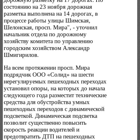
состоянию на 23 ноября дорожная
разметка выполнена на 14 дорогах, в
процессе работы улицы Шимская,
Шелонская, просп. Мира", - уточнил
начальник отдела по дорожному
хозяйству комитета по управлению
городским хозяйством Александр
Шмигирилов.
На всем протяжении просп. Мира
подрядчик ООО «Солид» на шести
нерегулируемых пешеходных переходах
установил опоры, на которых до начала
следующего года разместит технические
средства для обустройства умных
пешеходных переходов с динамической
подсветкой. Динамическая подсветка
позволит существенно повысить
скорость реакции водителей и
предотвратить ДТП на пешеходных