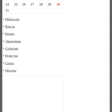
24
25
26
27
28
29
30
31
Общество
Власть
Бизнес
Экономика
События
Культура
Спорт
Обзоры