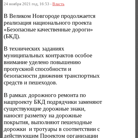
24 ноября 2021 год, 16:53 -
Власть
В Великом Новгороде продолжается
реализация национального проекта
«Безопасные качественные дороги»
(БКД).
В технических заданиях
муниципальных контрактов особое
внимание уделено повышению
пропускной способности и
безопасности движения транспортных
средств и пешеходов.
В рамках дорожного ремонта по
нацпроекту БКД подрядчики заменяют
существующие дорожные знаки,
наносят разметку на дорожные
покрытия, выполняют пешеходные
дорожки и тротуары в соответствии с
действующим Проектом организации