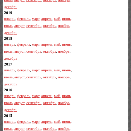
декабрь
2019
январь
,
февраль
,
март
,
апрель
,
май
,
июнь
,
июль
,
август
,
сентябрь
,
октябрь
,
ноябрь
,
декабрь
2018
январь
,
февраль
,
март
,
апрель
,
май
,
июнь
,
июль
,
август
,
сентябрь
,
октябрь
,
ноябрь
,
декабрь
2017
январь
,
февраль
,
март
,
апрель
,
май
,
июнь
,
июль
,
август
,
сентябрь
,
октябрь
,
ноябрь
,
декабрь
2016
январь
,
февраль
,
март
,
апрель
,
май
,
июнь
,
июль
,
август
,
сентябрь
,
октябрь
,
ноябрь
,
декабрь
2015
январь
,
февраль
,
март
,
апрель
,
май
,
июнь
,
июль
,
август
,
сентябрь
,
октябрь
,
ноябрь
,