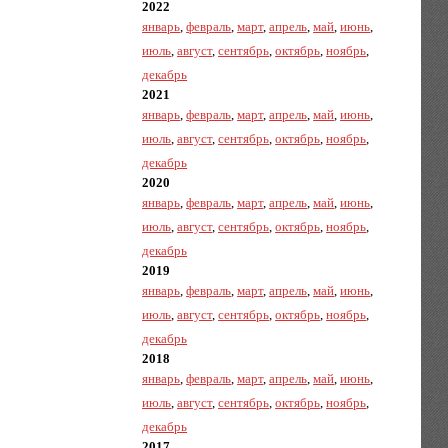
2022
январь
,
февраль
,
март
,
апрель
,
май
,
июнь
,
июль
,
август
,
сентябрь
,
октябрь
,
ноябрь
,
декабрь
2021
январь
,
февраль
,
март
,
апрель
,
май
,
июнь
,
июль
,
август
,
сентябрь
,
октябрь
,
ноябрь
,
декабрь
2020
январь
,
февраль
,
март
,
апрель
,
май
,
июнь
,
июль
,
август
,
сентябрь
,
октябрь
,
ноябрь
,
декабрь
2019
январь
,
февраль
,
март
,
апрель
,
май
,
июнь
,
июль
,
август
,
сентябрь
,
октябрь
,
ноябрь
,
декабрь
2018
январь
,
февраль
,
март
,
апрель
,
май
,
июнь
,
июль
,
август
,
сентябрь
,
октябрь
,
ноябрь
,
декабрь
2017