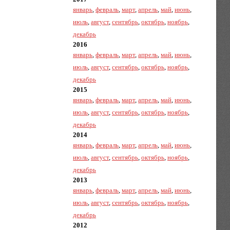
январь
,
февраль
,
март
,
апрель
,
май
,
июнь
,
июль
,
август
,
сентябрь
,
октябрь
,
ноябрь
,
декабрь
2016
январь
,
февраль
,
март
,
апрель
,
май
,
июнь
,
июль
,
август
,
сентябрь
,
октябрь
,
ноябрь
,
декабрь
2015
январь
,
февраль
,
март
,
апрель
,
май
,
июнь
,
июль
,
август
,
сентябрь
,
октябрь
,
ноябрь
,
декабрь
2014
январь
,
февраль
,
март
,
апрель
,
май
,
июнь
,
июль
,
август
,
сентябрь
,
октябрь
,
ноябрь
,
декабрь
2013
январь
,
февраль
,
март
,
апрель
,
май
,
июнь
,
июль
,
август
,
сентябрь
,
октябрь
,
ноябрь
,
декабрь
2012