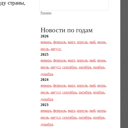
ду страны,
Реклама
Новости по годам
2026
январь
,
февраль
,
март
,
апрель
,
май
,
июнь
,
июль
,
август
,
2025
январь
,
февраль
,
март
,
апрель
,
май
,
июнь
,
июль
,
август
,
сентябрь
,
октябрь
,
ноябрь
,
декабрь
2024
январь
,
февраль
,
март
,
апрель
,
май
,
июнь
,
июль
,
август
,
сентябрь
,
октябрь
,
ноябрь
,
декабрь
2023
январь
,
февраль
,
март
,
апрель
,
май
,
июнь
,
июль
,
август
,
сентябрь
,
октябрь
,
ноябрь
,
декабрь