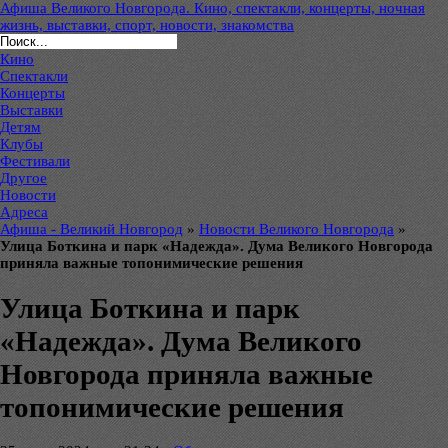
Афиша Великого Новгорода. Кино, спектакли, концерты, ночная
жизнь, выставки, спорт, новости, знакомства
Кино
Спектакли
Концерты
Выставки
Детям
Клубы
Фестивали
Другое
Новости
Адреса
Афиша - Великий Новгород
»
Новости Великого Новгорода
»
Улица Боткина и парк «Надежда». Дума Великого Новгорода
приняла важные топонимические решения
Улица Боткина и парк
«Надежда». Дума Великого
Новгорода приняла важные
топонимические решения