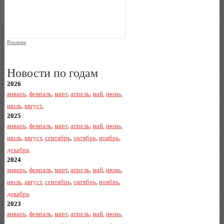
Реклама
Новости по годам
2026
январь
,
февраль
,
март
,
апрель
,
май
,
июнь
,
июль
,
август
,
2025
январь
,
февраль
,
март
,
апрель
,
май
,
июнь
,
июль
,
август
,
сентябрь
,
октябрь
,
ноябрь
,
декабрь
2024
январь
,
февраль
,
март
,
апрель
,
май
,
июнь
,
июль
,
август
,
сентябрь
,
октябрь
,
ноябрь
,
декабрь
2023
январь
,
февраль
,
март
,
апрель
,
май
,
июнь
,