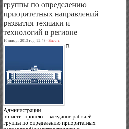
группы по определению
приоритетных направлений
развития техники и
технологий в регионе
16 января 2013 год, 15:48 -
Власть
В
Администрации
области прошло заседание рабочей
группы по определению приоритетных