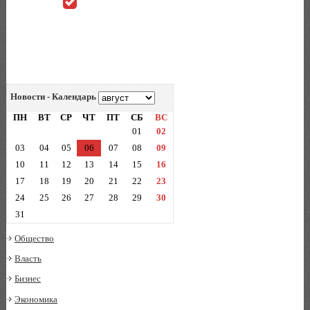
Новости - Календарь
ПН
ВТ
СР
ЧТ
ПТ
СБ
ВС
01
02
03
04
05
06
07
08
09
10
11
12
13
14
15
16
17
18
19
20
21
22
23
24
25
26
27
28
29
30
31
Общество
Власть
Бизнес
Экономика