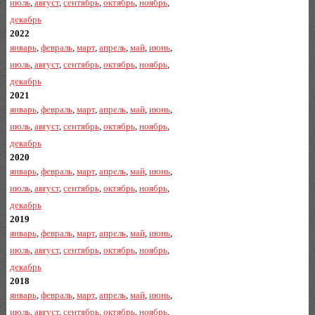
июль
,
август
,
сентябрь
,
октябрь
,
ноябрь
,
декабрь
2022
январь
,
февраль
,
март
,
апрель
,
май
,
июнь
,
июль
,
август
,
сентябрь
,
октябрь
,
ноябрь
,
декабрь
2021
январь
,
февраль
,
март
,
апрель
,
май
,
июнь
,
июль
,
август
,
сентябрь
,
октябрь
,
ноябрь
,
декабрь
2020
январь
,
февраль
,
март
,
апрель
,
май
,
июнь
,
июль
,
август
,
сентябрь
,
октябрь
,
ноябрь
,
декабрь
2019
январь
,
февраль
,
март
,
апрель
,
май
,
июнь
,
июль
,
август
,
сентябрь
,
октябрь
,
ноябрь
,
декабрь
2018
январь
,
февраль
,
март
,
апрель
,
май
,
июнь
,
июль
,
август
,
сентябрь
,
октябрь
,
ноябрь
,