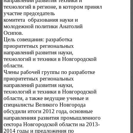
направлений развития техники и
технологий в регионе, в котором принял
участие председатель
комитета образования науки и
молодежной политики Анатолий
Осипов.
Цель совещания: разработка
приоритетных региональных
направлений развития науки,
технологий и техники в Новгородской
области.
Члены рабочей группы по разработке
приоритетных региональных
направлений развития науки,
технологий и техники в Новгородской
области, а также ведущие ученые и
специалисты Великого Новгорода
обсудили итоги 2012 года, основные
направленияя развития промышленного
сектора Новгородской области на 2013-
2014 годы и предложения по