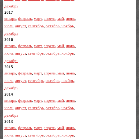
декабрь
2017
январь
,
февраль
,
март
,
апрель
,
май
,
июнь
,
июль
,
август
,
сентябрь
,
октябрь
,
ноябрь
,
декабрь
2016
январь
,
февраль
,
март
,
апрель
,
май
,
июнь
,
июль
,
август
,
сентябрь
,
октябрь
,
ноябрь
,
декабрь
2015
январь
,
февраль
,
март
,
апрель
,
май
,
июнь
,
июль
,
август
,
сентябрь
,
октябрь
,
ноябрь
,
декабрь
2014
январь
,
февраль
,
март
,
апрель
,
май
,
июнь
,
июль
,
август
,
сентябрь
,
октябрь
,
ноябрь
,
декабрь
2013
январь
,
февраль
,
март
,
апрель
,
май
,
июнь
,
июль
,
август
,
сентябрь
,
октябрь
,
ноябрь
,