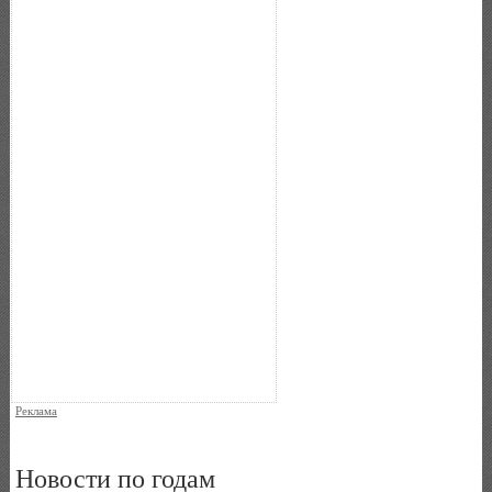
Реклама
Новости по годам