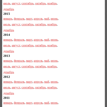
июль
,
август
,
сентябрь
,
октябрь
,
ноябрь
,
декабрь
2015
январь
,
февраль
,
март
,
апрель
,
май
,
июнь
,
июль
,
август
,
сентябрь
,
октябрь
,
ноябрь
,
декабрь
2014
январь
,
февраль
,
март
,
апрель
,
май
,
июнь
,
июль
,
август
,
сентябрь
,
октябрь
,
ноябрь
,
декабрь
2013
январь
,
февраль
,
март
,
апрель
,
май
,
июнь
,
июль
,
август
,
сентябрь
,
октябрь
,
ноябрь
,
декабрь
2012
январь
,
февраль
,
март
,
апрель
,
май
,
июнь
,
июль
,
август
,
сентябрь
,
октябрь
,
ноябрь
,
декабрь
2011
январь
,
февраль
,
март
,
апрель
,
май
,
июнь
,