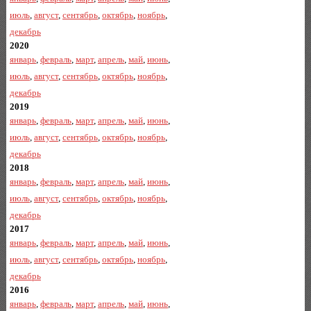
июль
,
август
,
сентябрь
,
октябрь
,
ноябрь
,
декабрь
2020
январь
,
февраль
,
март
,
апрель
,
май
,
июнь
,
июль
,
август
,
сентябрь
,
октябрь
,
ноябрь
,
декабрь
2019
январь
,
февраль
,
март
,
апрель
,
май
,
июнь
,
июль
,
август
,
сентябрь
,
октябрь
,
ноябрь
,
декабрь
2018
январь
,
февраль
,
март
,
апрель
,
май
,
июнь
,
июль
,
август
,
сентябрь
,
октябрь
,
ноябрь
,
декабрь
2017
январь
,
февраль
,
март
,
апрель
,
май
,
июнь
,
июль
,
август
,
сентябрь
,
октябрь
,
ноябрь
,
декабрь
2016
январь
,
февраль
,
март
,
апрель
,
май
,
июнь
,