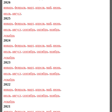
2026
январь
,
февраль
,
март
,
апрель
,
май
,
июнь
,
июль
,
август
,
2025
январь
,
февраль
,
март
,
апрель
,
май
,
июнь
,
июль
,
август
,
сентябрь
,
октябрь
,
ноябрь
,
декабрь
2024
январь
,
февраль
,
март
,
апрель
,
май
,
июнь
,
июль
,
август
,
сентябрь
,
октябрь
,
ноябрь
,
декабрь
2023
январь
,
февраль
,
март
,
апрель
,
май
,
июнь
,
июль
,
август
,
сентябрь
,
октябрь
,
ноябрь
,
декабрь
2022
январь
,
февраль
,
март
,
апрель
,
май
,
июнь
,
июль
,
август
,
сентябрь
,
октябрь
,
ноябрь
,
декабрь
2021
январь
,
февраль
,
март
,
апрель
,
май
,
июнь
,