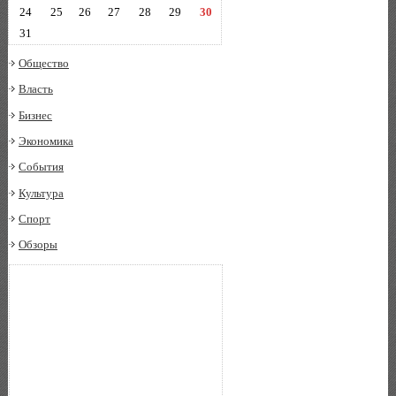
24
25
26
27
28
29
30
31
Общество
Власть
Бизнес
Экономика
События
Культура
Спорт
Обзоры