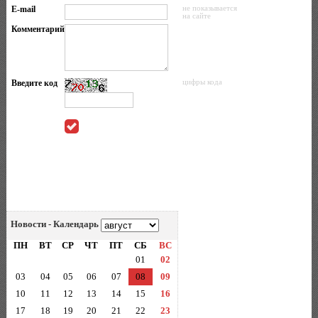
E-mail
не показывается
на сайте
Комментарий
Введите код
цифры кода
Новости - Календарь
ПН
ВТ
СР
ЧТ
ПТ
СБ
ВС
01
02
03
04
05
06
07
08
09
10
11
12
13
14
15
16
17
18
19
20
21
22
23