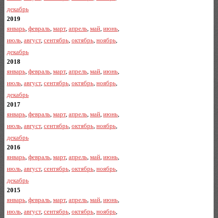
декабрь
2019
январь
,
февраль
,
март
,
апрель
,
май
,
июнь
,
июль
,
август
,
сентябрь
,
октябрь
,
ноябрь
,
декабрь
2018
январь
,
февраль
,
март
,
апрель
,
май
,
июнь
,
июль
,
август
,
сентябрь
,
октябрь
,
ноябрь
,
декабрь
2017
январь
,
февраль
,
март
,
апрель
,
май
,
июнь
,
июль
,
август
,
сентябрь
,
октябрь
,
ноябрь
,
декабрь
2016
январь
,
февраль
,
март
,
апрель
,
май
,
июнь
,
июль
,
август
,
сентябрь
,
октябрь
,
ноябрь
,
декабрь
2015
январь
,
февраль
,
март
,
апрель
,
май
,
июнь
,
июль
,
август
,
сентябрь
,
октябрь
,
ноябрь
,