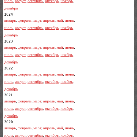
июль
,
август
,
сентябрь
,
октябрь
,
ноябрь
,
декабрь
2024
январь
,
февраль
,
март
,
апрель
,
май
,
июнь
,
июль
,
август
,
сентябрь
,
октябрь
,
ноябрь
,
декабрь
2023
январь
,
февраль
,
март
,
апрель
,
май
,
июнь
,
июль
,
август
,
сентябрь
,
октябрь
,
ноябрь
,
декабрь
2022
январь
,
февраль
,
март
,
апрель
,
май
,
июнь
,
июль
,
август
,
сентябрь
,
октябрь
,
ноябрь
,
декабрь
2021
январь
,
февраль
,
март
,
апрель
,
май
,
июнь
,
июль
,
август
,
сентябрь
,
октябрь
,
ноябрь
,
декабрь
2020
январь
,
февраль
,
март
,
апрель
,
май
,
июнь
,
июль
,
август
,
сентябрь
,
октябрь
,
ноябрь
,