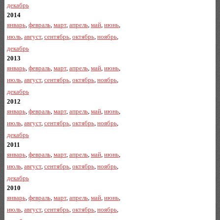
декабрь
2014
январь
,
февраль
,
март
,
апрель
,
май
,
июнь
,
июль
,
август
,
сентябрь
,
октябрь
,
ноябрь
,
декабрь
2013
январь
,
февраль
,
март
,
апрель
,
май
,
июнь
,
июль
,
август
,
сентябрь
,
октябрь
,
ноябрь
,
декабрь
2012
январь
,
февраль
,
март
,
апрель
,
май
,
июнь
,
июль
,
август
,
сентябрь
,
октябрь
,
ноябрь
,
декабрь
2011
январь
,
февраль
,
март
,
апрель
,
май
,
июнь
,
июль
,
август
,
сентябрь
,
октябрь
,
ноябрь
,
декабрь
2010
январь
,
февраль
,
март
,
апрель
,
май
,
июнь
,
июль
,
август
,
сентябрь
,
октябрь
,
ноябрь
,