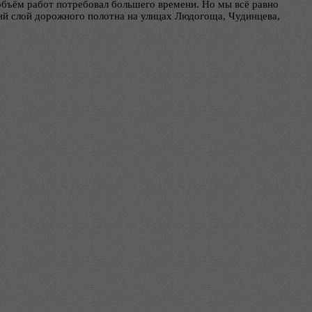
объём работ потребовал большего времени. Но мы всё равно
ний слой дорожного полотна на улицах Людогоща, Чудинцева,