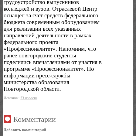
трудоустройство выпускников
колледжей и вузов. Отраслевой Центр
оснащён за счёт средств федерального
бюджета современным оборудованием
для реализации всех указанных
направлений деятельности в рамках
федерального проекта
«Профессионалитет». Напомним, что
ранее новгородские студенты
поделились впечатлениями от участия в
программе «Профессионалитет». По
информации пресс-службы
министерства образования
Новгородской области.
Источник:
53 новости
Комментарии
Добавить комментарий