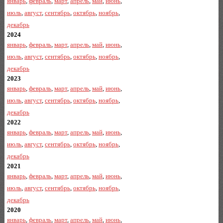
январь
,
февраль
,
март
,
апрель
,
май
,
июнь
,
июль
,
август
,
сентябрь
,
октябрь
,
ноябрь
,
декабрь
2024
январь
,
февраль
,
март
,
апрель
,
май
,
июнь
,
июль
,
август
,
сентябрь
,
октябрь
,
ноябрь
,
декабрь
2023
январь
,
февраль
,
март
,
апрель
,
май
,
июнь
,
июль
,
август
,
сентябрь
,
октябрь
,
ноябрь
,
декабрь
2022
январь
,
февраль
,
март
,
апрель
,
май
,
июнь
,
июль
,
август
,
сентябрь
,
октябрь
,
ноябрь
,
декабрь
2021
январь
,
февраль
,
март
,
апрель
,
май
,
июнь
,
июль
,
август
,
сентябрь
,
октябрь
,
ноябрь
,
декабрь
2020
январь
,
февраль
,
март
,
апрель
,
май
,
июнь
,