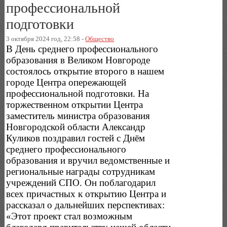
профессиональной
подготовки
3 октября 2024 год, 22:58 -
Общество
В День среднего профессионального
образования в Великом Новгороде
состоялось открытие второго в нашем
городе Центра опережающей
профессиональной подготовки. На
торжественном открытии Центра
заместитель министра образования
Новгородской области Александр
Куликов поздравил гостей с Днём
среднего профессионального
образования и вручил ведомственные и
региональные награды сотрудникам
учреждений СПО. Он поблагодарил
всех причастных к открытию Центра и
рассказал о дальнейших перспективах:
«Этот проект стал возможным