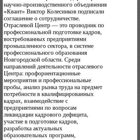
научно-производственного объединения
«Квант» Виктор Колесников подписали
соглашение о сотрудничестве.
Отраслевой Центр — это проводник по
профессиональной подготовке кадров,
востребованных предприятиями
промышленного сектора, в системе
профессионального образования
Новгородской области. Среди
направлений деятельности отраслевого
Центра: профориентационные
мероприятия и профессиональные
пробы, анализ рынка труда на предмет
потребности в квалифицированных
кадрах, взаимодействие с
предприятиями по вопросам
ликвидации кадрового дефицита,
участие в подготовке кадров,
разработка актуальных
образовательных программ,