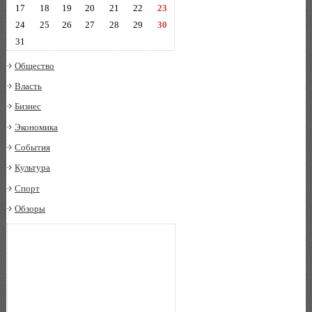
17
18
19
20
21
22
23
24
25
26
27
28
29
30
31
Общество
Власть
Бизнес
Экономика
События
Культура
Спорт
Обзоры