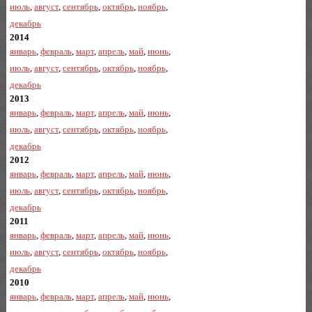
июль
,
август
,
сентябрь
,
октябрь
,
ноябрь
,
декабрь
2014
январь
,
февраль
,
март
,
апрель
,
май
,
июнь
,
июль
,
август
,
сентябрь
,
октябрь
,
ноябрь
,
декабрь
2013
январь
,
февраль
,
март
,
апрель
,
май
,
июнь
,
июль
,
август
,
сентябрь
,
октябрь
,
ноябрь
,
декабрь
2012
январь
,
февраль
,
март
,
апрель
,
май
,
июнь
,
июль
,
август
,
сентябрь
,
октябрь
,
ноябрь
,
декабрь
2011
январь
,
февраль
,
март
,
апрель
,
май
,
июнь
,
июль
,
август
,
сентябрь
,
октябрь
,
ноябрь
,
декабрь
2010
январь
,
февраль
,
март
,
апрель
,
май
,
июнь
,