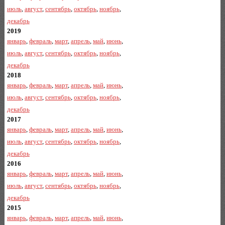
июль
,
август
,
сентябрь
,
октябрь
,
ноябрь
,
декабрь
2019
январь
,
февраль
,
март
,
апрель
,
май
,
июнь
,
июль
,
август
,
сентябрь
,
октябрь
,
ноябрь
,
декабрь
2018
январь
,
февраль
,
март
,
апрель
,
май
,
июнь
,
июль
,
август
,
сентябрь
,
октябрь
,
ноябрь
,
декабрь
2017
январь
,
февраль
,
март
,
апрель
,
май
,
июнь
,
июль
,
август
,
сентябрь
,
октябрь
,
ноябрь
,
декабрь
2016
январь
,
февраль
,
март
,
апрель
,
май
,
июнь
,
июль
,
август
,
сентябрь
,
октябрь
,
ноябрь
,
декабрь
2015
январь
,
февраль
,
март
,
апрель
,
май
,
июнь
,