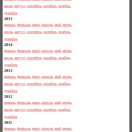
июль
,
август
,
сентябрь
,
октябрь
,
ноябрь
,
декабрь
2015
январь
,
февраль
,
март
,
апрель
,
май
,
июнь
,
июль
,
август
,
сентябрь
,
октябрь
,
ноябрь
,
декабрь
2014
январь
,
февраль
,
март
,
апрель
,
май
,
июнь
,
июль
,
август
,
сентябрь
,
октябрь
,
ноябрь
,
декабрь
2013
январь
,
февраль
,
март
,
апрель
,
май
,
июнь
,
июль
,
август
,
сентябрь
,
октябрь
,
ноябрь
,
декабрь
2012
январь
,
февраль
,
март
,
апрель
,
май
,
июнь
,
июль
,
август
,
сентябрь
,
октябрь
,
ноябрь
,
декабрь
2011
январь
,
февраль
,
март
,
апрель
,
май
,
июнь
,