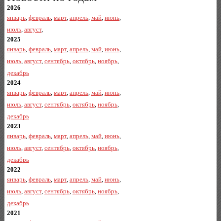
2026
январь
,
февраль
,
март
,
апрель
,
май
,
июнь
,
июль
,
август
,
2025
январь
,
февраль
,
март
,
апрель
,
май
,
июнь
,
июль
,
август
,
сентябрь
,
октябрь
,
ноябрь
,
декабрь
2024
январь
,
февраль
,
март
,
апрель
,
май
,
июнь
,
июль
,
август
,
сентябрь
,
октябрь
,
ноябрь
,
декабрь
2023
январь
,
февраль
,
март
,
апрель
,
май
,
июнь
,
июль
,
август
,
сентябрь
,
октябрь
,
ноябрь
,
декабрь
2022
январь
,
февраль
,
март
,
апрель
,
май
,
июнь
,
июль
,
август
,
сентябрь
,
октябрь
,
ноябрь
,
декабрь
2021