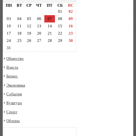
ПН
ВТ
СР
ЧТ
ПТ
СБ
ВС
01
02
03
04
05
06
07
08
09
10
11
12
13
14
15
16
17
18
19
20
21
22
23
24
25
26
27
28
29
30
31
Общество
Власть
Бизнес
Экономика
События
Культура
Спорт
Обзоры