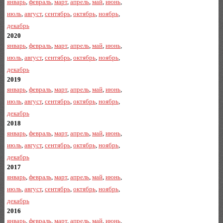
январь
,
февраль
,
март
,
апрель
,
май
,
июнь
,
июль
,
август
,
сентябрь
,
октябрь
,
ноябрь
,
декабрь
2020
январь
,
февраль
,
март
,
апрель
,
май
,
июнь
,
июль
,
август
,
сентябрь
,
октябрь
,
ноябрь
,
декабрь
2019
январь
,
февраль
,
март
,
апрель
,
май
,
июнь
,
июль
,
август
,
сентябрь
,
октябрь
,
ноябрь
,
декабрь
2018
январь
,
февраль
,
март
,
апрель
,
май
,
июнь
,
июль
,
август
,
сентябрь
,
октябрь
,
ноябрь
,
декабрь
2017
январь
,
февраль
,
март
,
апрель
,
май
,
июнь
,
июль
,
август
,
сентябрь
,
октябрь
,
ноябрь
,
декабрь
2016
январь
,
февраль
,
март
,
апрель
,
май
,
июнь
,