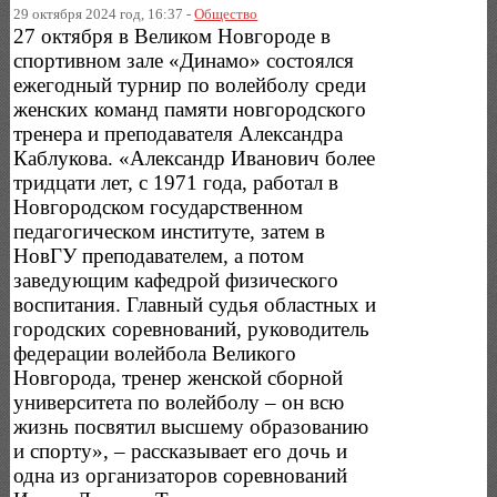
29 октября 2024 год, 16:37 -
Общество
27 октября в Великом Новгороде в
спортивном зале «Динамо» состоялся
ежегодный турнир по волейболу среди
женских команд памяти новгородского
тренера и преподавателя Александра
Каблукова. «Александр Иванович более
тридцати лет, с 1971 года, работал в
Новгородском государственном
педагогическом институте, затем в
НовГУ преподавателем, а потом
заведующим кафедрой физического
воспитания. Главный судья областных и
городских соревнований, руководитель
федерации волейбола Великого
Новгорода, тренер женской сборной
университета по волейболу – он всю
жизнь посвятил высшему образованию
и спорту», – рассказывает его дочь и
одна из организаторов соревнований