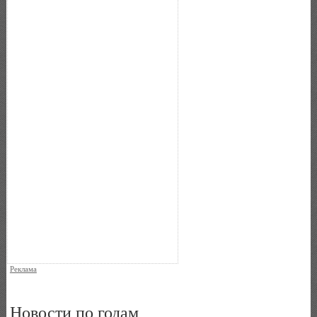
Реклама
Новости по годам