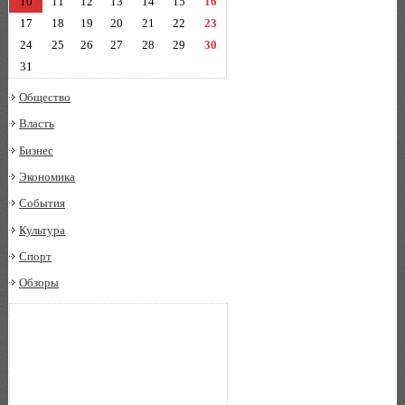
10
11
12
13
14
15
16
17
18
19
20
21
22
23
24
25
26
27
28
29
30
31
Общество
Власть
Бизнес
Экономика
События
Культура
Спорт
Обзоры