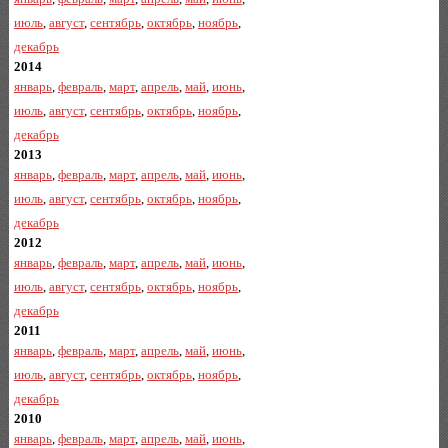
июль
,
август
,
сентябрь
,
октябрь
,
ноябрь
,
декабрь
2014
январь
,
февраль
,
март
,
апрель
,
май
,
июнь
,
июль
,
август
,
сентябрь
,
октябрь
,
ноябрь
,
декабрь
2013
январь
,
февраль
,
март
,
апрель
,
май
,
июнь
,
июль
,
август
,
сентябрь
,
октябрь
,
ноябрь
,
декабрь
2012
январь
,
февраль
,
март
,
апрель
,
май
,
июнь
,
июль
,
август
,
сентябрь
,
октябрь
,
ноябрь
,
декабрь
2011
январь
,
февраль
,
март
,
апрель
,
май
,
июнь
,
июль
,
август
,
сентябрь
,
октябрь
,
ноябрь
,
декабрь
2010
январь
,
февраль
,
март
,
апрель
,
май
,
июнь
,