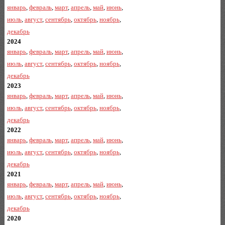
январь
,
февраль
,
март
,
апрель
,
май
,
июнь
,
июль
,
август
,
сентябрь
,
октябрь
,
ноябрь
,
декабрь
2024
январь
,
февраль
,
март
,
апрель
,
май
,
июнь
,
июль
,
август
,
сентябрь
,
октябрь
,
ноябрь
,
декабрь
2023
январь
,
февраль
,
март
,
апрель
,
май
,
июнь
,
июль
,
август
,
сентябрь
,
октябрь
,
ноябрь
,
декабрь
2022
январь
,
февраль
,
март
,
апрель
,
май
,
июнь
,
июль
,
август
,
сентябрь
,
октябрь
,
ноябрь
,
декабрь
2021
январь
,
февраль
,
март
,
апрель
,
май
,
июнь
,
июль
,
август
,
сентябрь
,
октябрь
,
ноябрь
,
декабрь
2020