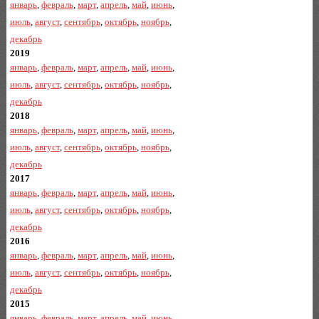
январь
,
февраль
,
март
,
апрель
,
май
,
июнь
,
июль
,
август
,
сентябрь
,
октябрь
,
ноябрь
,
декабрь
2019
январь
,
февраль
,
март
,
апрель
,
май
,
июнь
,
июль
,
август
,
сентябрь
,
октябрь
,
ноябрь
,
декабрь
2018
январь
,
февраль
,
март
,
апрель
,
май
,
июнь
,
июль
,
август
,
сентябрь
,
октябрь
,
ноябрь
,
декабрь
2017
январь
,
февраль
,
март
,
апрель
,
май
,
июнь
,
июль
,
август
,
сентябрь
,
октябрь
,
ноябрь
,
декабрь
2016
январь
,
февраль
,
март
,
апрель
,
май
,
июнь
,
июль
,
август
,
сентябрь
,
октябрь
,
ноябрь
,
декабрь
2015
январь
,
февраль
,
март
,
апрель
,
май
,
июнь
,