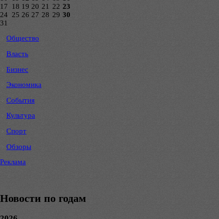
17
18
19
20
21
22
23
24
25
26
27
28
29
30
31
Общество
Власть
Бизнес
Экономика
События
Культура
Спорт
Обзоры
Реклама
Новости по годам
2026