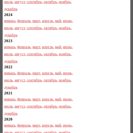
июль
,
август
,
сентябрь
,
октябрь
,
ноябрь
,
декабрь
2024
январь
,
февраль
,
март
,
апрель
,
май
,
июнь
,
июль
,
август
,
сентябрь
,
октябрь
,
ноябрь
,
декабрь
2023
январь
,
февраль
,
март
,
апрель
,
май
,
июнь
,
июль
,
август
,
сентябрь
,
октябрь
,
ноябрь
,
декабрь
2022
январь
,
февраль
,
март
,
апрель
,
май
,
июнь
,
июль
,
август
,
сентябрь
,
октябрь
,
ноябрь
,
декабрь
2021
январь
,
февраль
,
март
,
апрель
,
май
,
июнь
,
июль
,
август
,
сентябрь
,
октябрь
,
ноябрь
,
декабрь
2020
январь
,
февраль
,
март
,
апрель
,
май
,
июнь
,
июль
,
август
,
сентябрь
,
октябрь
,
ноябрь
,