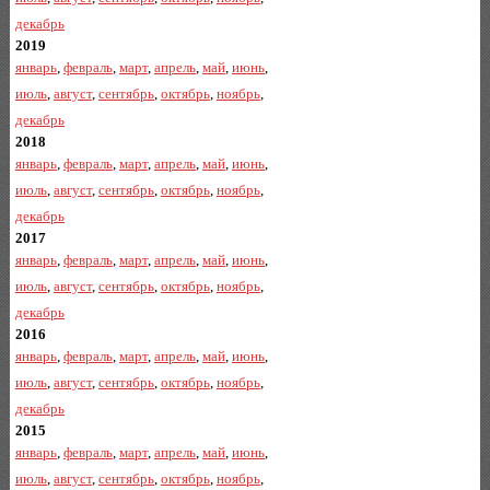
декабрь
2019
январь
,
февраль
,
март
,
апрель
,
май
,
июнь
,
июль
,
август
,
сентябрь
,
октябрь
,
ноябрь
,
декабрь
2018
январь
,
февраль
,
март
,
апрель
,
май
,
июнь
,
июль
,
август
,
сентябрь
,
октябрь
,
ноябрь
,
декабрь
2017
январь
,
февраль
,
март
,
апрель
,
май
,
июнь
,
июль
,
август
,
сентябрь
,
октябрь
,
ноябрь
,
декабрь
2016
январь
,
февраль
,
март
,
апрель
,
май
,
июнь
,
июль
,
август
,
сентябрь
,
октябрь
,
ноябрь
,
декабрь
2015
январь
,
февраль
,
март
,
апрель
,
май
,
июнь
,
июль
,
август
,
сентябрь
,
октябрь
,
ноябрь
,