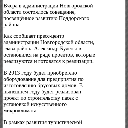
Вчера в администрации Новгородской
области состоялось совещание,
посвящённое развитию Поддорского
района.
Как сообщает пресс-центр
администрации Новгородской области,
глава района Александр Буленков
остановился на ряде проектов, которые
реализуются и готовятся к реализации.
В 2013 году будет приобретено
оборудование для предприятия по
изготовлению брусовых домов. В
нынешнем году будет реализован
проект по строительству пасек с
установкой искусственного
микроклимата.
В рамках развития туристической