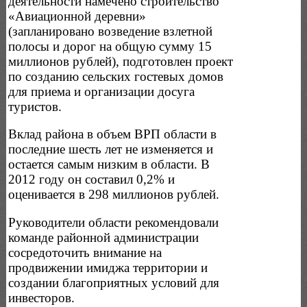
деятельности намечено строительство
«Авиационной деревни»
(запланировано возведение взлетной
полосы и дорог на общую сумму 15
миллионов рублей), подготовлен проект
по созданию сельских гостевых домов
для приема и организации досуга
туристов.
Вклад района в объем ВРП области в
последние шесть лет не изменяется и
остается самым низким в области. В
2012 году он составил 0,2% и
оценивается в 298 миллионов рублей.
Руководители области рекомендовали
команде районной администрации
сосредоточить внимание на
продвижении имиджа территории и
создании благоприятных условий для
инвесторов.