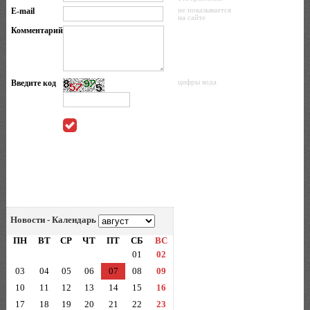
E-mail
не показывается
на сайте
Комментарий
Введите код
цифры кода
Новости - Календарь
ПН
ВТ
СР
ЧТ
ПТ
СБ
ВС
01
02
03
04
05
06
07
08
09
10
11
12
13
14
15
16
17
18
19
20
21
22
23