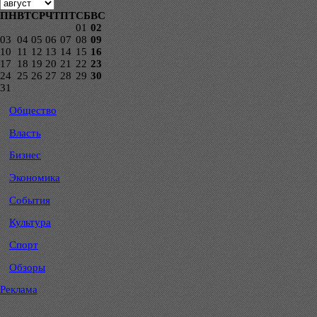
ПН
ВТ
СР
ЧТ
ПТ
СБ
ВС
01
02
03
04
05
06
07
08
09
10
11
12
13
14
15
16
17
18
19
20
21
22
23
24
25
26
27
28
29
30
31
Общество
Власть
Бизнес
Экономика
События
Культура
Спорт
Обзоры
Реклама