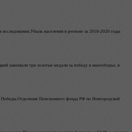
 исследовании.Убыль населения в регионе за 2018-2020 годы
й завоевали три золотые медали за победу в многоборье, в
ня Победы.Отделение Пенсионного фонда РФ по Новгородской